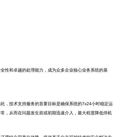
安全性和卓越的处理能力，成为众多企业核心业务系统的基
，技术支持服务的首要目标是确保系统的7x24小时稳定运
异常，从而在问题发生前或初期迅速介入，最大程度降低停机