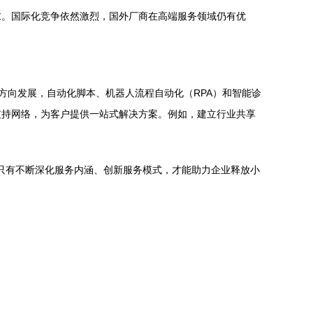
求。国际化竞争依然激烈，国外厂商在高端服务领域仍有优
方向发展，自动化脚本、机器人流程自动化（RPA）和智能诊
支持网络，为客户提供一站式解决方案。例如，建立行业共享
，只有不断深化服务内涵、创新服务模式，才能助力企业释放小