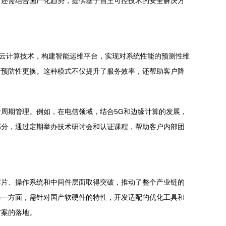
，还需结合国产化趋势，提供基于自主可控技术的安全解决方
和云计算技术，构建智能运维平台，实现对系统性能的预测性维
行预防性更换。这种模式不仅提升了服务效率，还帮助客户降
周期管理。例如，在电信领域，结合5G和边缘计算的发展，
部分，通过定期举办技术研讨会和认证课程，帮助客户内部团
芯片、操作系统和中间件层面取得突破，推动了整个产业链的
另一方面，需针对国产软硬件的特性，开发适配的优化工具和
方案的落地。