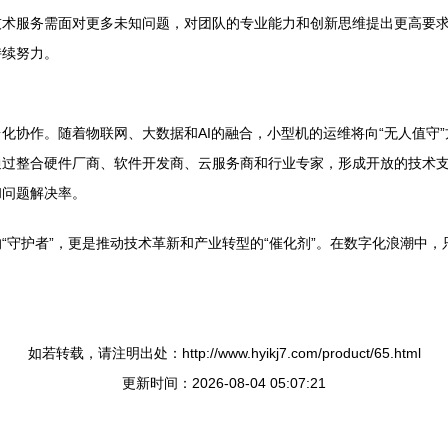
技术服务需面对更多未知问题，对团队的专业能力和创新思维提出更高要
持续努力。
化协作。随着物联网、大数据和AI的融合，小型机的运维将向“无人值守”
通过整合硬件厂商、软件开发商、云服务商和行业专家，形成开放的技术
和问题解决率。
“守护者”，更是推动技术革新和产业转型的“催化剂”。在数字化浪潮中
如若转载，请注明出处：http://www.hyikj7.com/product/65.html
更新时间：2026-08-04 05:07:21