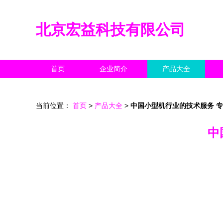
北京宏益科技有限公司
首页
企业简介
产品大全
当前位置：
首页
>
产品大全
>
中国小型机行业的技术服务 
中