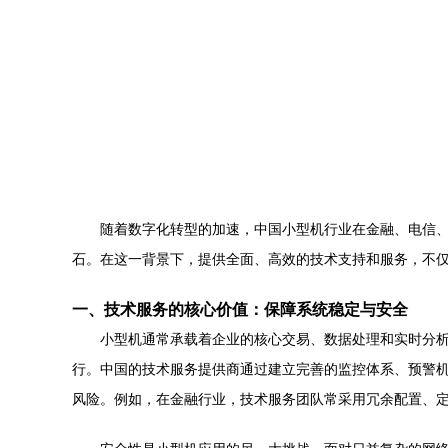
随着数字化转型的加速，中国小型机行业在金融、电信
石。在这一背景下，提供全面、高效的技术支持和服务，不
一、技术服务的核心价值：保障系统稳定与安全
小型机通常承载着企业的核心交易、数据处理和实时分析
行。中国的技术服务提供商通过建立完善的监控体系、预警
风险。例如，在金融行业，技术服务团队常采用冗余配置、