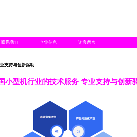
联系我们
企业信息
访客留言
专业支持与创新驱动
国小型机行业的技术服务 专业支持与创新