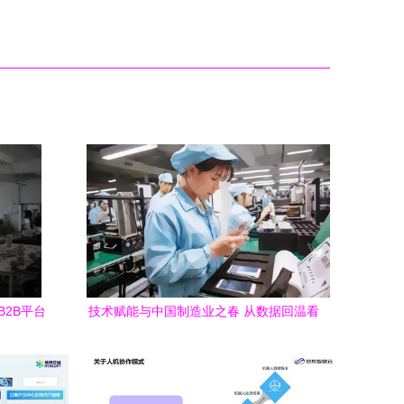
2B平台
技术赋能与中国制造业之春 从数据回温看
变革新局