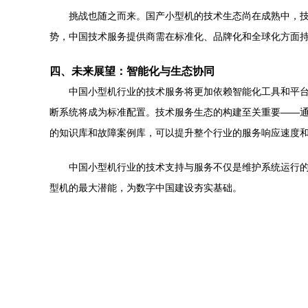
挑战也随之而来。国产小型机的技术生态尚在成熟中，
势，中国技术服务提供商需在标准化、品牌化和全球化方面
四、未来展望：智能化与生态协同
中国小型机行业的技术服务将更加依赖智能化工具和平台
断系统将成为标准配置。技术服务生态的构建至关重要——
的知识库和故障案例库，可以提升整个行业的服务响应速度
中国小型机行业的技术支持与服务不仅是维护系统运行的
型机的最大潜能，为数字中国建设夯实基础。