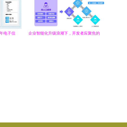
5年电子信
企业智能化升级浪潮下，开发者应聚焦的
型案例
核心技术路径与策略